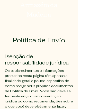
Armazém da
Madeira
Política de Envio
Isenção de
responsabilidade jurídica
Os esclarecimentos e informações
prestados nesta página têm apenas a
finalidade geral e pouco específica de
como redigir seus próprios documentos
de Política de Envio. Você não deve se
fiar neste artigo como orientação
jurídica ou como recomendações sobre
o que você deve efetivamente fazer,