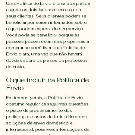
Uma Política de Envio é uma boa prática
e ajuda os dois lados: o seu e o dos
seus clientes. Seus clientes podem se
beneficiar por serem informados sobre
o que podem esperar do seu serviço.
Você pode se beneficiar porque as
pessoas podem estar mais propensas a
comprar se você tiver uma Política de
Envio clara, uma vez que não haverá
dúvidas sobre os prazos ou processos
de envio.
O que incluir na Política de
Envio
Em termos gerais, a Política de Envio
costuma regular as seguintes questões:
o prazo de processamento dos
pedidos; os custos de frete; diferentes
soluções de envio doméstico e
internacional; possíveis interrupções de