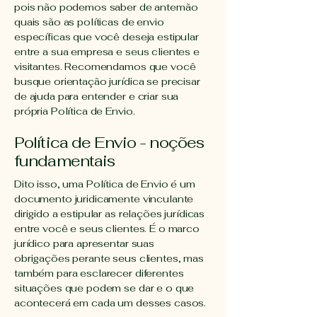
pois não podemos saber de antemão
quais são as políticas de envio
específicas que você deseja estipular
entre a sua empresa e seus clientes e
visitantes. Recomendamos que você
busque orientação jurídica se precisar
de ajuda para entender e criar sua
própria Política de Envio.
Política de Envio - noções
fundamentais
Dito isso, uma Política de Envio é um
documento juridicamente vinculante
dirigido a estipular as relações jurídicas
entre você e seus clientes. É o marco
jurídico para apresentar suas
obrigações perante seus clientes, mas
também para esclarecer diferentes
situações que podem se dar e o que
acontecerá em cada um desses casos.