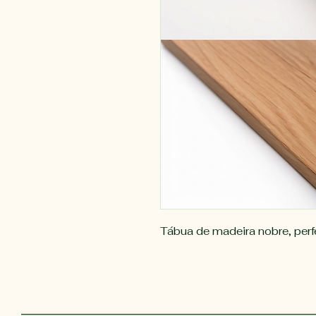
Tábua de madeira nobre, perf