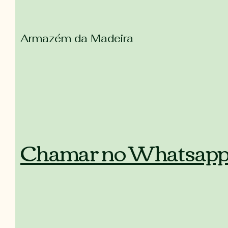
Armazém da Madeira
Chamar no Whatsap